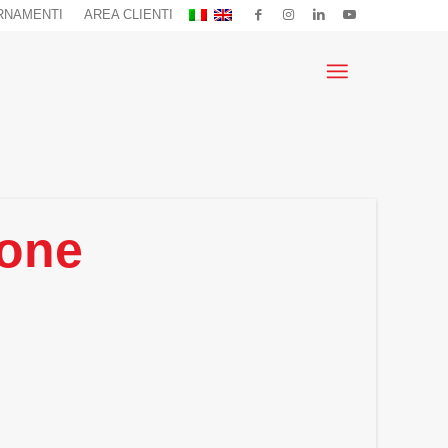
RNAMENTI
AREA CLIENTI
ione