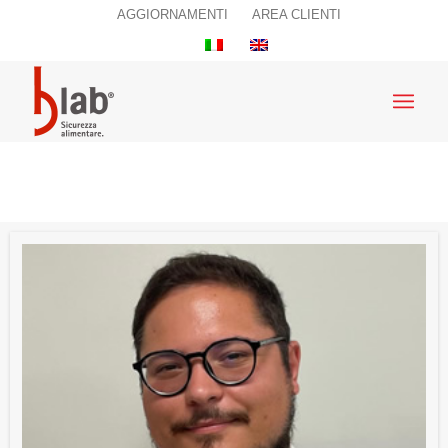
AGGIORNAMENTI
AREA CLIENTI